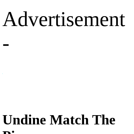
Advertisement
-
Undine Match The