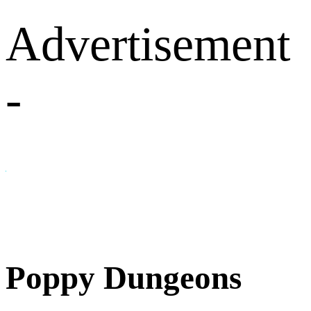
Advertisement
-
Poppy Dungeons