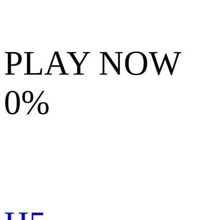
PLAY NOW
0%