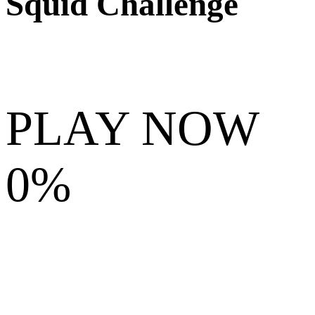
Squid Challenge
PLAY NOW
0%