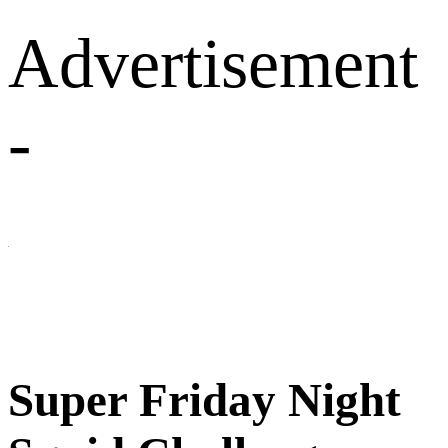
Advertisement
-
Super Friday Night