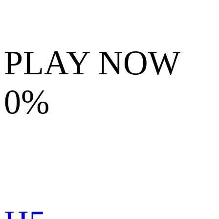
PLAY NOW
0%