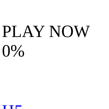
PLAY NOW
0%