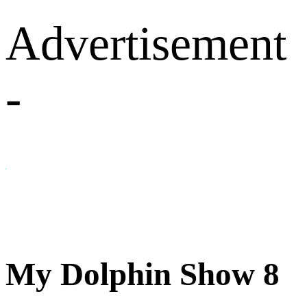
Advertisement
-
My Dolphin Show 8