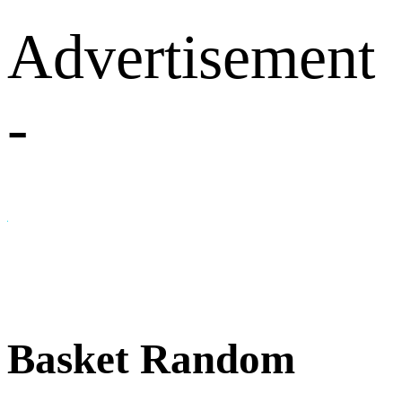
Advertisement
-
Basket Random