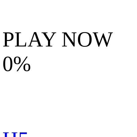
PLAY NOW
0%