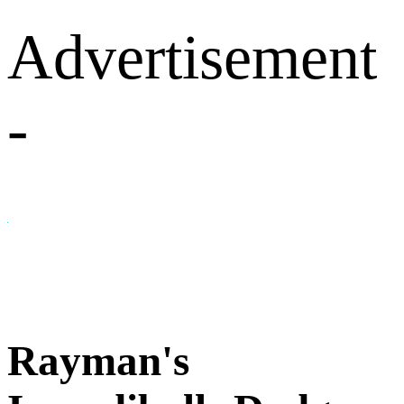
Advertisement
-
Rayman's