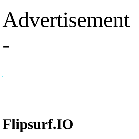
Advertisement
-
Flipsurf.IO