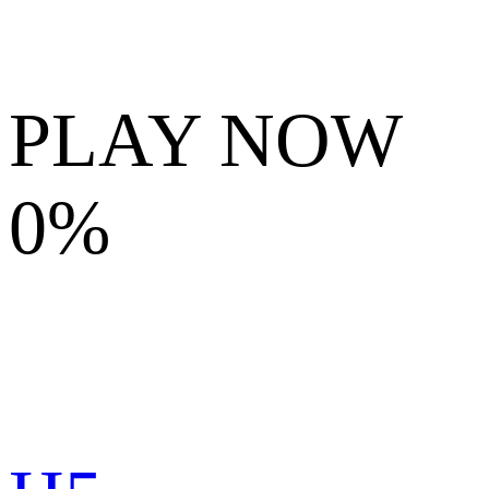
PLAY NOW
0%