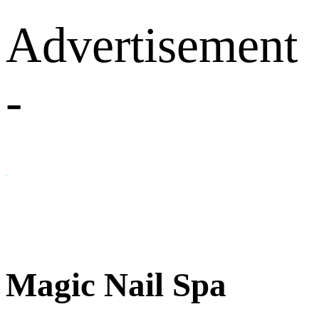
Advertisement
-
Magic Nail Spa