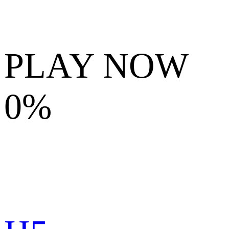
PLAY NOW
0%