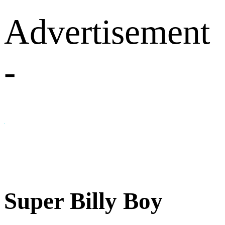
Advertisement
-
Super Billy Boy