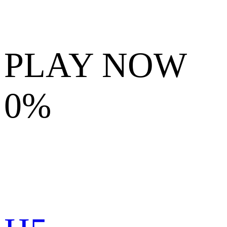
PLAY NOW
0%