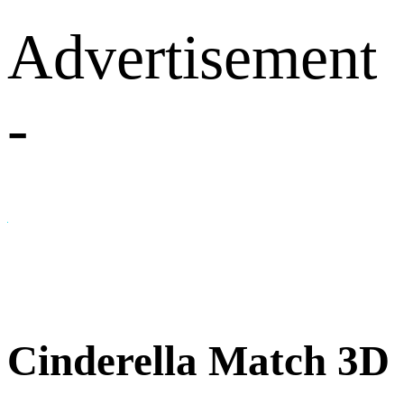
Advertisement
-
Cinderella Match 3D