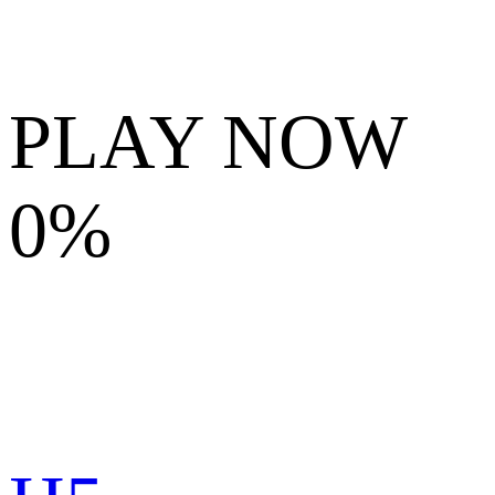
PLAY NOW
0%