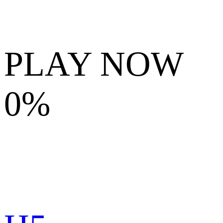
PLAY NOW
0%