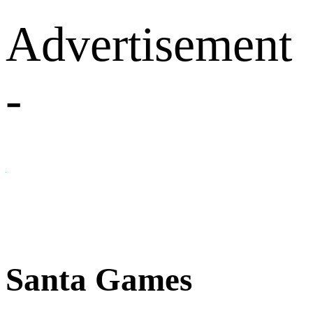
Advertisement
-
Santa Games