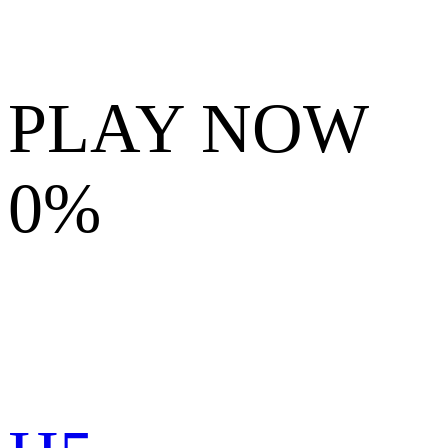
PLAY NOW
0%