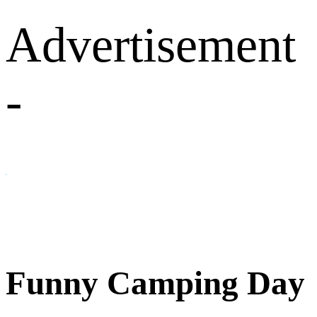
Advertisement
-
Funny Camping Day