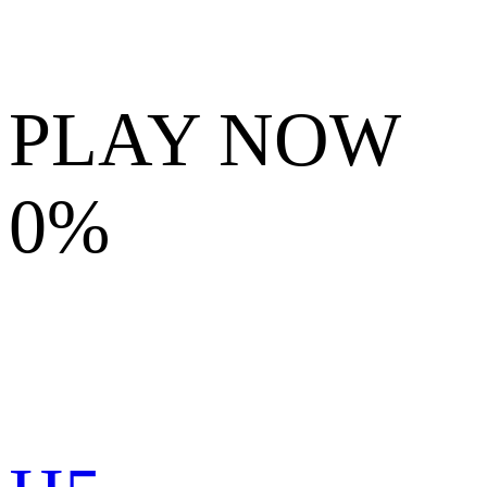
PLAY NOW
0%