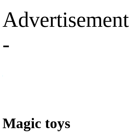
Advertisement
-
Magic toys