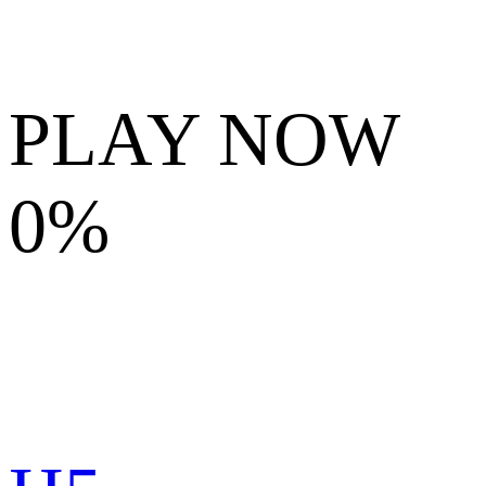
PLAY NOW
0%