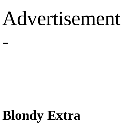
Advertisement
-
Blondy Extra