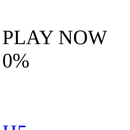
PLAY NOW
0%