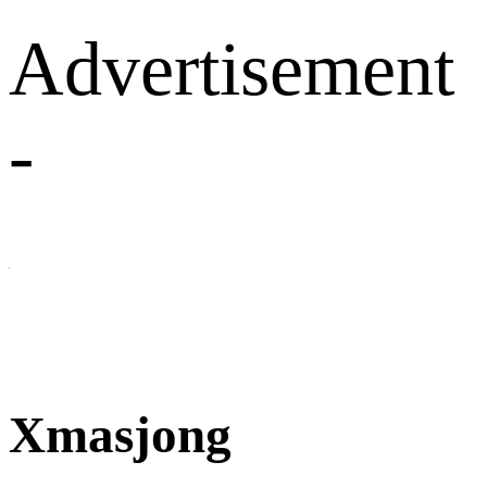
Advertisement
-
Xmasjong