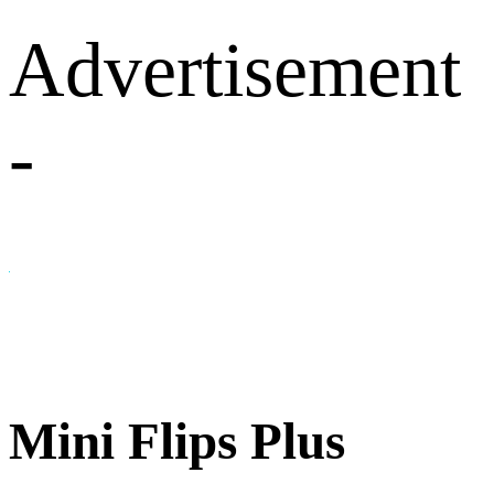
Advertisement
-
Mini Flips Plus