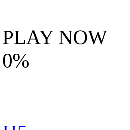
PLAY NOW
0%