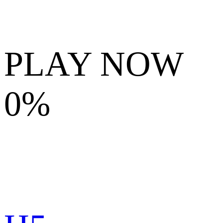
PLAY NOW
0%