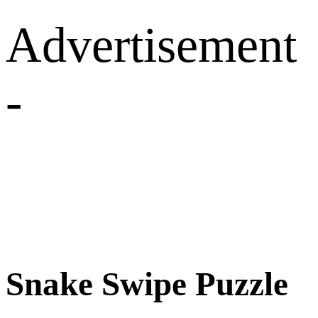
Advertisement
-
Snake Swipe Puzzle