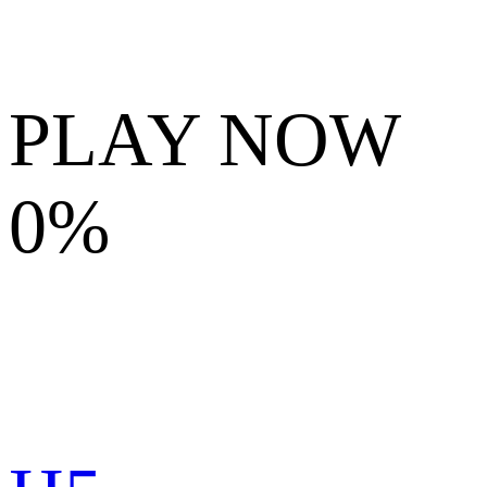
PLAY NOW
0%