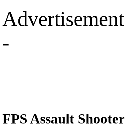
Advertisement
-
FPS Assault Shooter