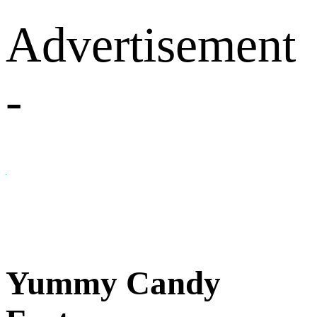
Advertisement
-
Yummy Candy