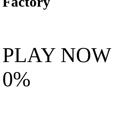
Factory
PLAY NOW
0%