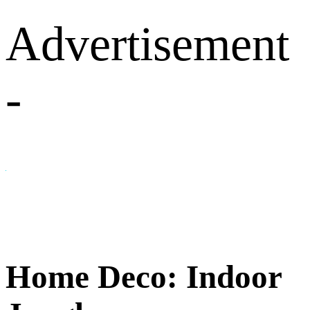
Advertisement
-
Home Deco: Indoor