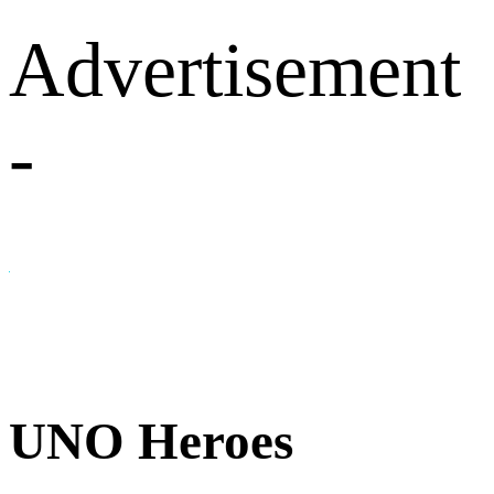
Advertisement
-
UNO Heroes