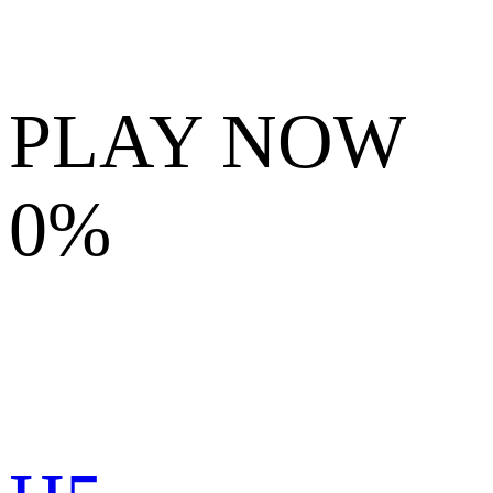
PLAY NOW
0%