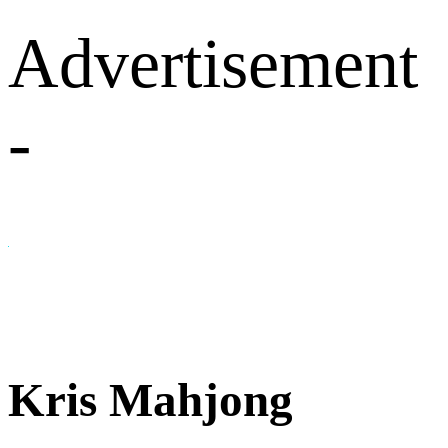
Advertisement
-
Kris Mahjong