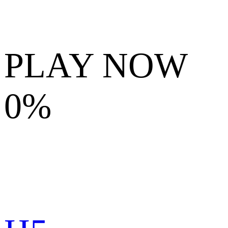
PLAY NOW
0%