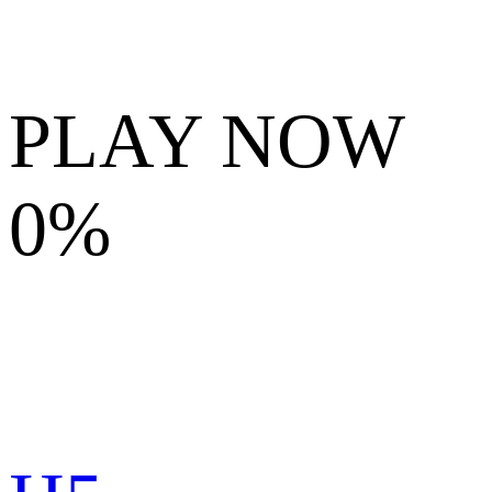
PLAY NOW
0%