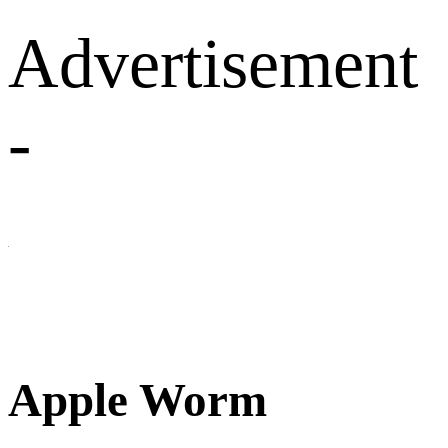
Advertisement
-
Apple Worm