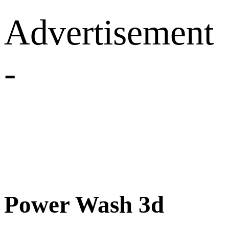
Advertisement
-
Power Wash 3d