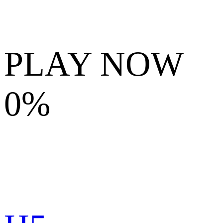
PLAY NOW
0%