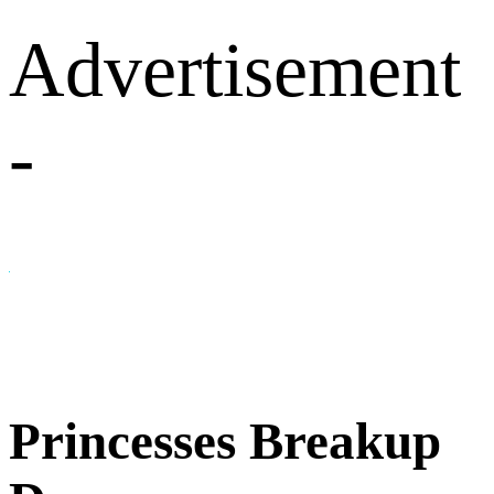
Advertisement
-
Princesses Breakup