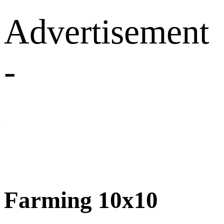
Advertisement
-
Farming 10x10