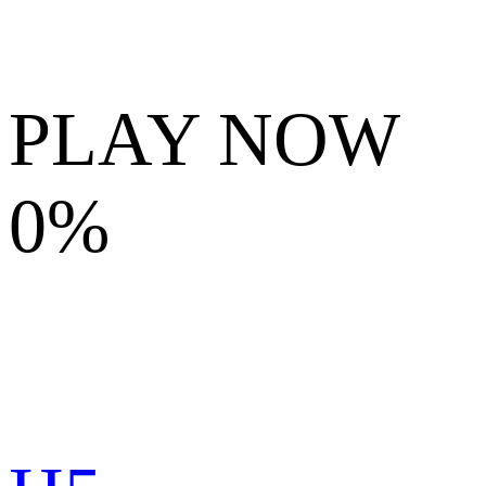
PLAY NOW
0%