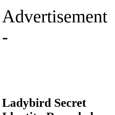
Advertisement
-
Ladybird Secret