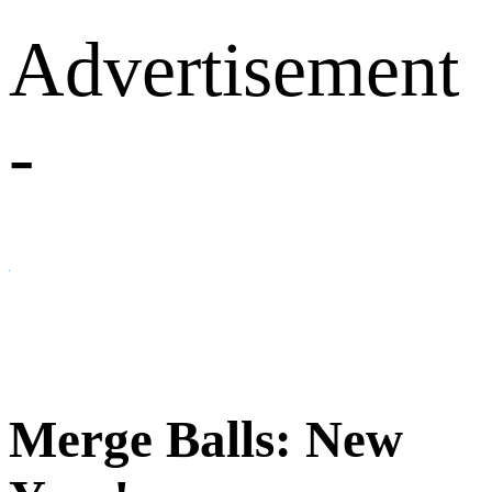
Advertisement
-
Merge Balls: New