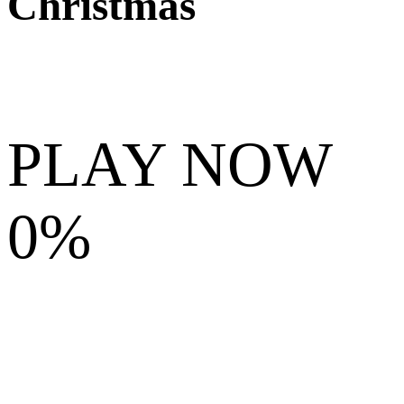
Christmas
PLAY NOW
0%