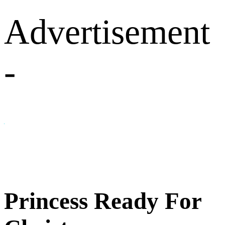
Advertisement
-
Princess Ready For