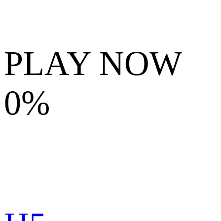
PLAY NOW
0%