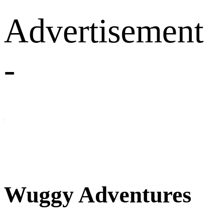
Advertisement
-
Wuggy Adventures