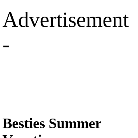
Advertisement
-
Besties Summer