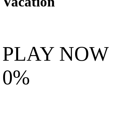
Vacation
PLAY NOW
0%