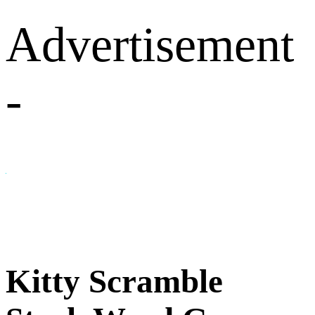
Advertisement
-
Kitty Scramble