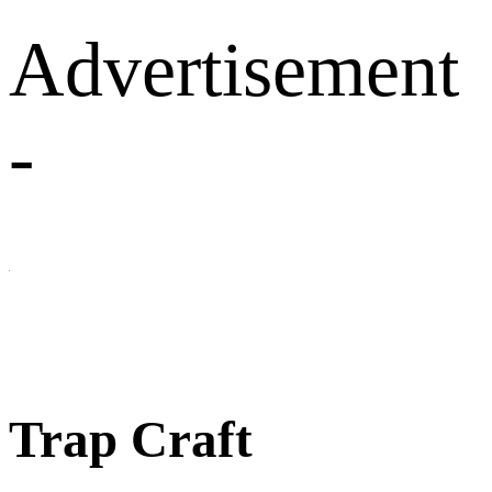
Advertisement
-
Trap Craft