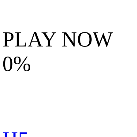
PLAY NOW
0%