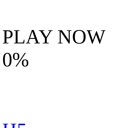
PLAY NOW
0%