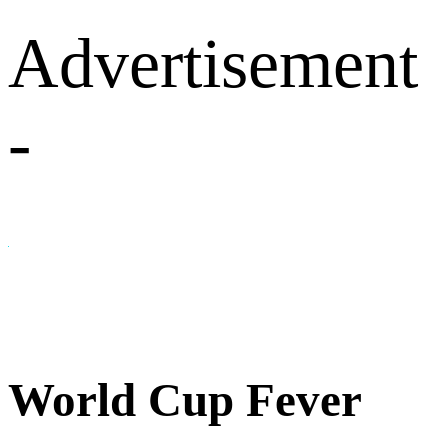
Advertisement
-
World Cup Fever