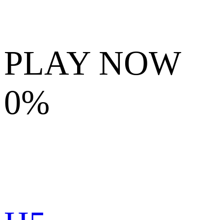
PLAY NOW
0%